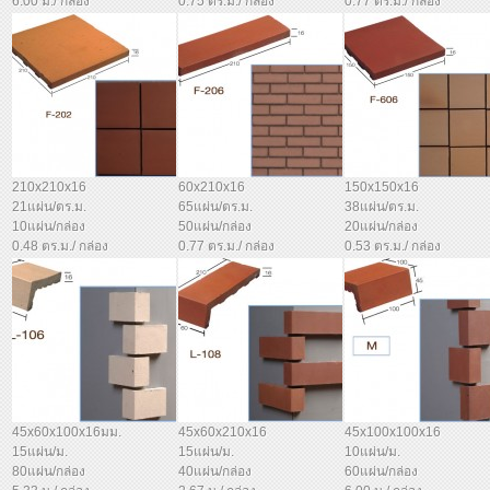
6.00 ม./ กล่อง
0.75 ตร.ม./ กล่อง
0.77 ตร.ม./ กล่อง
210x210x16
60x210x16
150x150x16
21แผ่น/ตร.ม.
65แผ่น/ตร.ม.
38แผ่น/ตร.ม.
10แผ่น/กล่อง
50แผ่น/กล่อง
20แผ่น/กล่อง
0.48 ตร.ม./ กล่อง
0.77 ตร.ม./ กล่อง
0.53 ตร.ม./ กล่อง
45x60x100x16มม.
45x60x210x16
45x100x100x16
15แผ่น/ม.
15แผ่น/ม.
10แผ่น/ม.
80แผ่น/กล่อง
40แผ่น/กล่อง
60แผ่น/กล่อง