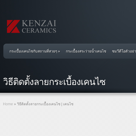
กระเบื้องเคนไซกับสถานที่สวยๆ
»
กระเบื้องสระว่ายน้ำเคนไซ
ชมวีดีโอตัวอย
วิธีติดตั้งลายกระเบื้องเคนไซ
Home
»
วิธีติดตั้งลายกระเบื้องเคนไซ | เคนไซ