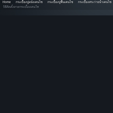
Home
กระเบื้องปูผนังเคนไซ
กระเบื้องปูพื้นเคนไซ
กระเบื้องสระว่ายน้ำเคนไซ
วิธีติดตั้งลายกระเบื้องเคนไซ