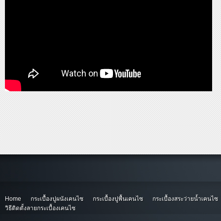
Home
กระเบื้องปูผนังเคนไซ
กระเบื้องปูพื้นเคนไซ
กระเบื้องสระว่ายน้ำเคนไซ
วิธีติดตั้งลายกระเบื้องเคนไซ