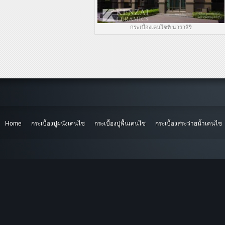
กระเบื้องเคนไซที่ นาราสิริ
Home
กระเบื้องปูผนังเคนไซ
กระเบื้องปูพื้นเคนไซ
กระเบื้องสระว่ายน้ำเคนไซ