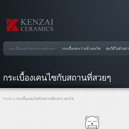
กระเบื้องเคนไซกับสถานที่สวยๆ
»
กระเบื้องสระว่ายน้ำเคนไซ
ชมวีดีโอตัวอย
กระเบื้องเคนไซกับสถานที่สวยๆ
Home
»
กระเบื้องเคนไซกับสถานที่สวยๆ | เคนไซ